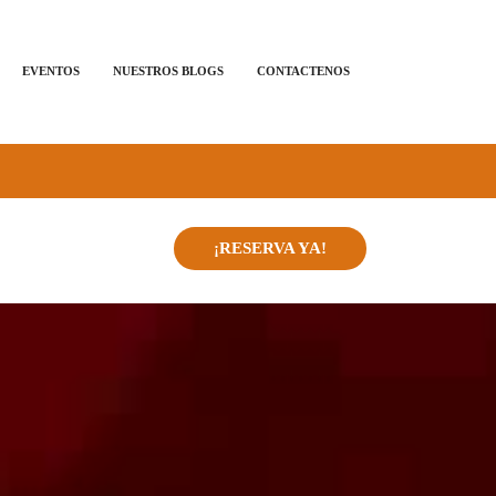
EVENTOS
NUESTROS BLOGS
CONTACTENOS
¡RESERVA YA!