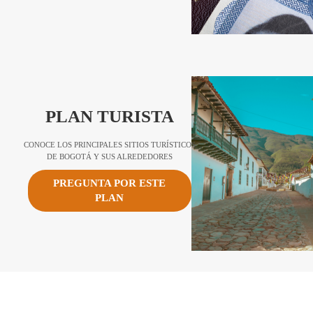
PLAN TURISTA
CONOCE LOS PRINCIPALES SITIOS TURÍSTICOS
DE BOGOTÁ Y SUS ALREDEDORES
PREGUNTA POR ESTE
PLAN