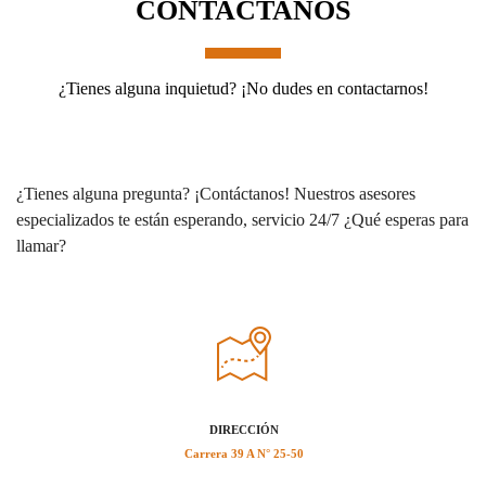
CONTACTANOS
¿Tienes alguna inquietud? ¡No dudes en contactarnos!
¿Tienes alguna pregunta? ¡Contáctanos! Nuestros asesores
especializados te están esperando, servicio 24/7 ¿Qué esperas para
llamar?
DIRECCIÓN
Carrera 39 A N° 25-50