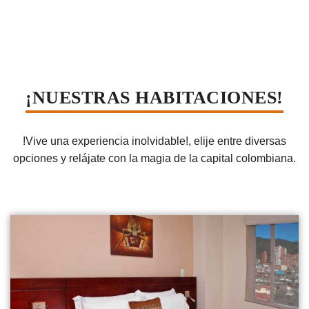
¡NUESTRAS HABITACIONES!
!Vive una experiencia inolvidable!, elije entre diversas
opciones y relájate con la magia de la capital colombiana.