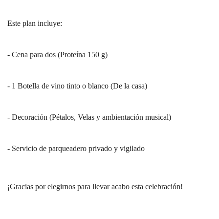
Este plan incluye:
- Cena para dos (Proteína 150 g)
- 1 Botella de vino tinto o blanco (De la casa)
- Decoración (Pétalos, Velas y ambientación musical)
- Servicio de parqueadero privado y vigilado
¡Gracias por elegirnos para llevar acabo esta celebración!