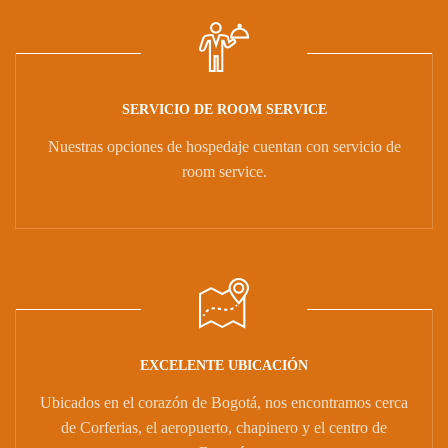
SERVICIO DE ROOM SERVICE
Nuestras opciones de hospedaje cuentan con servicio de
room service.
EXCELENTE UBICACIÓN
Ubicados en el corazón de Bogotá, nos encontramos cerca
de Corferias, el aeropuerto, chapinero y el centro de