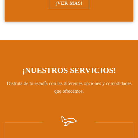
¡VER MAS!
¡NUESTROS SERVICIOS!
Disfruta de tu estadía con las diferentes opciones y comodidades
que ofrecemos.