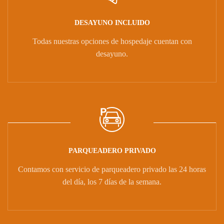
DESAYUNO INCLUIDO
Todas nuestras opciones de hospedaje cuentan con
desayuno.
PARQUEADERO PRIVADO
Contamos con servicio de parqueadero privado las 24 horas
del día, los 7 días de la semana.