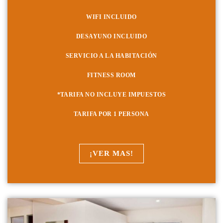
WIFI INCLUIDO
DESAYUNO INCLUIDO
SERVICIO A LA HABITACIÓN
FITNESS ROOM
*TARIFA NO INCLUYE IMPUESTOS
TARIFA POR 1 PERSONA
¡VER MAS!