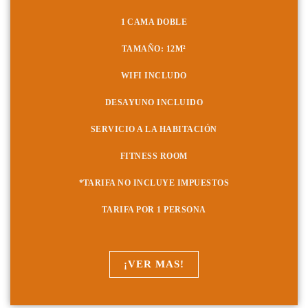
1 CAMA DOBLE
TAMAÑO: 12
M²
WIFI INCLUDO
DESAYUNO INCLUIDO
SERVICIO A LA HABITACIÓN
FITNESS ROOM
*TARIFA NO INCLUYE IMPUESTOS
TARIFA POR 1 PERSONA
¡VER MAS!