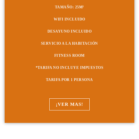
TAMAÑO: 25
M²
WIFI INCLUIDO
DESAYUNO INCLUIDO
SERVICIO A LA HABITACIÓN
FITNESS ROOM
*TARIFA NO INCLUYE IMPUESTOS
TARIFA POR 1 PERSONA
¡VER MAS!