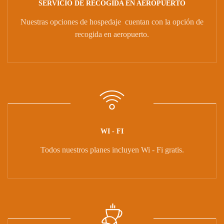
SERVICIO DE RECOGIDA EN AEROPUERTO
Nuestras opciones de hospedaje cuentan con la opción de
recogida en aeropuerto.
WI - FI
Todos nuestros planes incluyen Wi - Fi gratis.