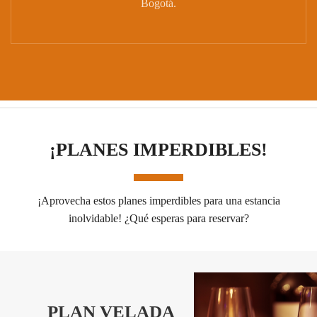
Bogotá.
¡PLANES IMPERDIBLES!
¡Aprovecha estos planes imperdibles para una estancia
inolvidable! ¿Qué esperas para reservar?
PLAN VELADA