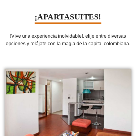
¡APARTASUITES!
!Vive una experiencia inolvidable!, elije entre diversas
opciones y relájate con la magia de la capital colombiana.