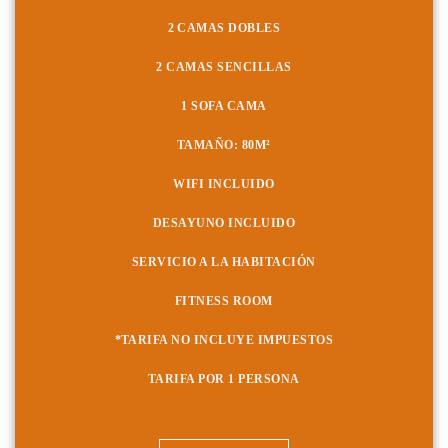
2 CAMAS DOBLES
2 CAMAS SENCILLAS
1 SOFA CAMA
TAMAÑO: 80
M²
WIFI INCLUIDO
DESAYUNO INCLUIDO
SERVICIO A LA HABITACIÓN
FITNESS ROOM
*TARIFA NO INCLUYE IMPUESTOS
TARIFA POR 1 PERSONA