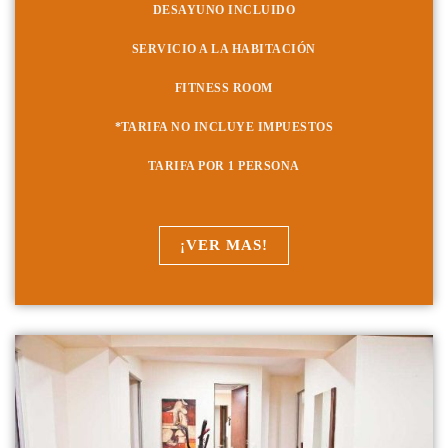
DESAYUNO INCLUIDO
SERVICIO A LA HABITACIÓN
FITNESS ROOM
*TARIFA NO INCLUYE IMPUESTOS
TARIFA POR 1 PERSONA
¡VER MAS!