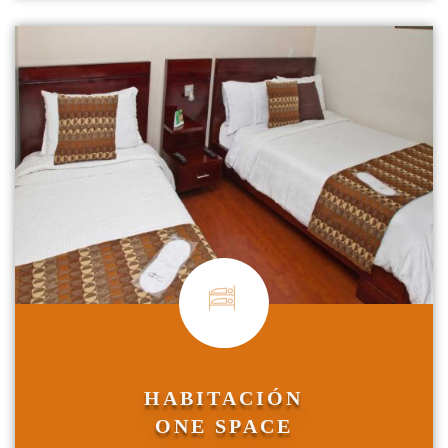
HABITACIÓN
ONE SPACE